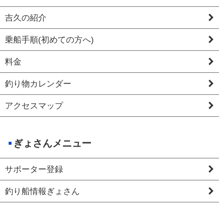
吉久の紹介
乗船手順(初めての方へ)
料金
釣り物カレンダー
アクセスマップ
ぎょさんメニュー
サポーター登録
釣り船情報ぎょさん