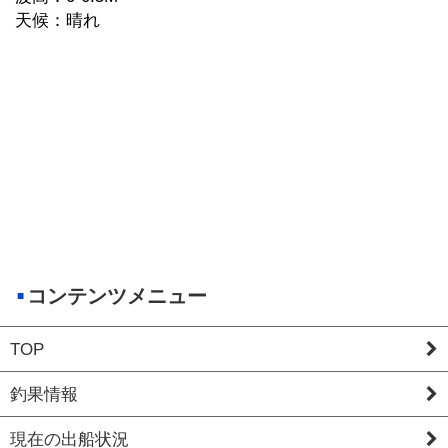
天候：晴れ
コンテンツメニュー
TOP
釣果情報
現在の出船状況