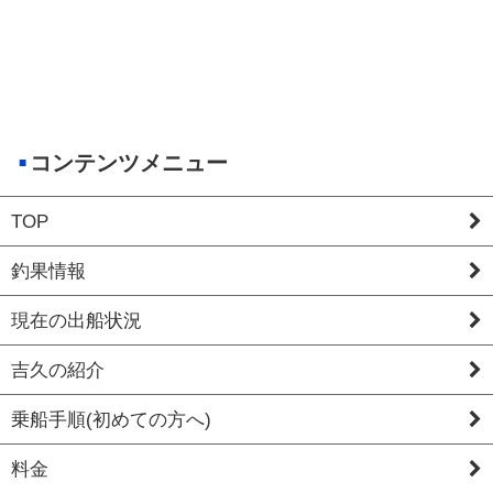
コンテンツメニュー
TOP
釣果情報
現在の出船状況
吉久の紹介
乗船手順(初めての方へ)
料金